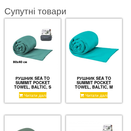
Супутні товари
РУШНИК SEA TO
РУШНИК SEA TO
SUMMIT POCKET
SUMMIT POCKET
TOWEL, BALTIC, S
TOWEL, BALTIC, M
Читати далі
Читати далі