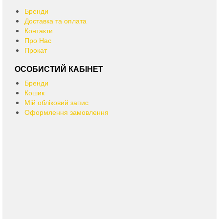
Бренди
Доставка та оплата
Контакти
Про Нас
Прокат
ОСОБИСТИЙ КАБІНЕТ
Бренди
Кошик
Мій обліковий запис
Оформлення замовлення