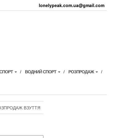
lonelypeak.com.ua@gmail.com
 СПОРТ
ВОДНИЙ СПОРТ
РОЗПРОДАЖ
ОЗПРОДАЖ ВЗУТТЯ