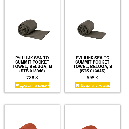
РУШНИК SEA TO
РУШНИК SEA TO
SUMMIT POCKET
SUMMIT POCKET
TOWEL, BELUGA, M
TOWEL, BELUGA, S
(STS 013846)
(STS 013845)
736
₴
598
₴
Додати в кошик
Додати в кошик