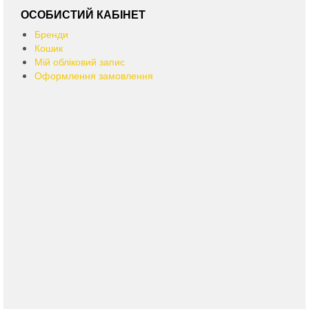
ОСОБИСТИЙ КАБІНЕТ
Бренди
Кошик
Мій обліковий запис
Оформлення замовлення