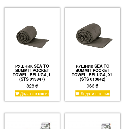
РУШНИК SEA TO
РУШНИК SEA TO
SUMMIT POCKET
SUMMIT POCKET
TOWEL, BELUGA, L
TOWEL, BELUGA, XL
(STS 013847)
(STS 013842)
828
₴
966
₴
Додати в кошик
Додати в кошик