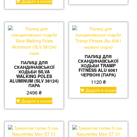
Додати в кошик
ПАЛИЦІ ДЛЯ
СКАНДИНАВСЬКОЇ
ПАЛИЦІ ДЛЯ
ХОДЬБИ TRAMP
СКАНДИНАВСЬКОЇ
FITNESS ALU 6061
ХОДЬБИ SILVA
ЧЕРВОНІ (ПАРА)
WALKING POLES
ALUMINUM (SLV 38124)
1120
₴
ПАРА
Додати в кошик
2496
₴
Додати в кошик