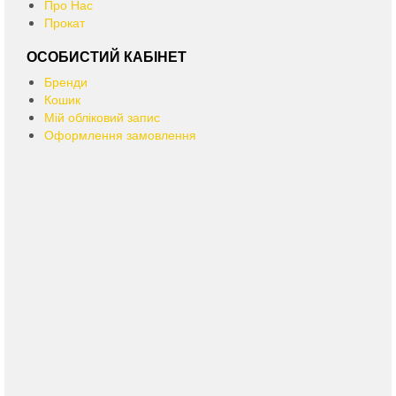
Про Нас
Прокат
ОСОБИСТИЙ КАБІНЕТ
Бренди
Кошик
Мій обліковий запис
Оформлення замовлення