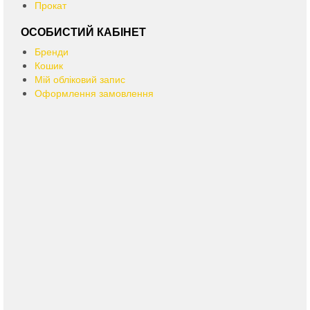
Прокат
ОСОБИСТИЙ КАБІНЕТ
Бренди
Кошик
Мій обліковий запис
Оформлення замовлення