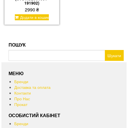
191902)
2990
₴
Додати в кошик
ПОШУК
Пошук:
МЕНЮ
Бренди
Доставка та оплата
Контакти
Про Нас
Прокат
ОСОБИСТИЙ КАБІНЕТ
Бренди