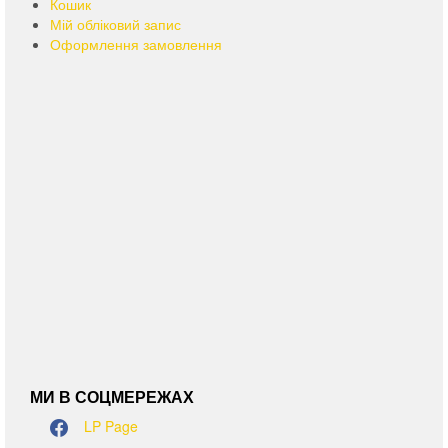
Кошик
Мій обліковий запис
Оформлення замовлення
МИ В СОЦМЕРЕЖАХ
LP Page