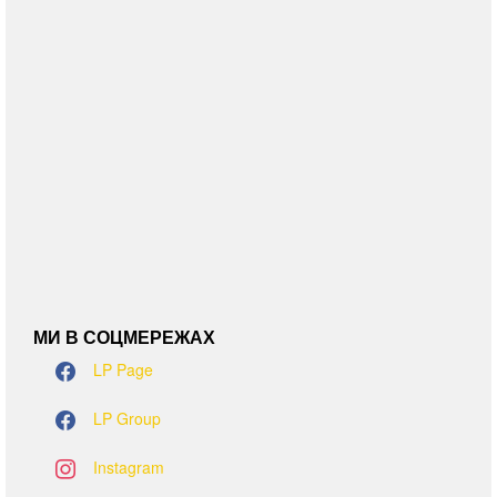
МИ В СОЦМЕРЕЖАХ
LP Page
LP Group
Instagram