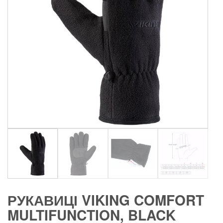
РУКАВИЦІ VIKING COMFORT
MULTIFUNCTION, BLACK