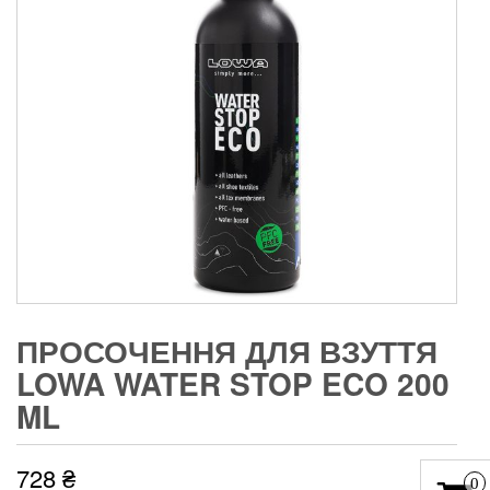
ПРОСОЧЕННЯ ДЛЯ ВЗУТТЯ
LOWA WATER STOP ECO 200
ML
728
₴
0