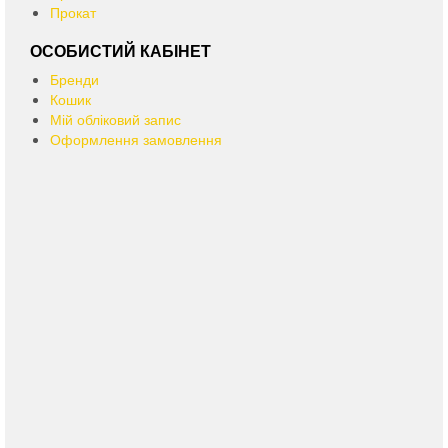
Прокат
ОСОБИСТИЙ КАБІНЕТ
Бренди
Кошик
Мій обліковий запис
Оформлення замовлення