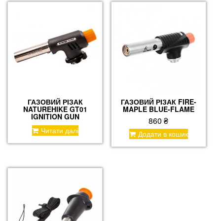
ГАЗОВИЙ РІЗАК
ГАЗОВИЙ РІЗАК FIRE-
NATUREHIKE GT01
MAPLE BLUE-FLAME
IGNITION GUN
860
₴
Читати далі
Додати в кошик