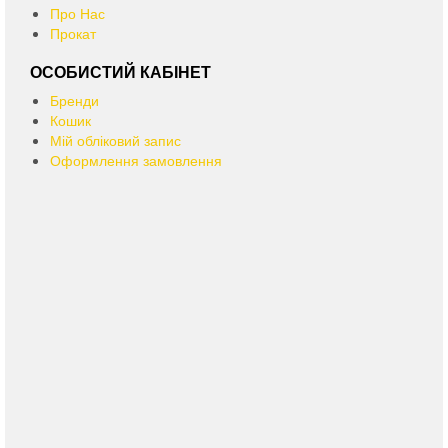
Про Нас
Прокат
ОСОБИСТИЙ КАБІНЕТ
Бренди
Кошик
Мій обліковий запис
Оформлення замовлення