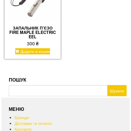
ЗАПАЛЬНИК П’ЄЗО
FIRE MAPLE ELECTRIC
EEL
300
₴
Додати в кошик
ПОШУК
Пошук:
МЕНЮ
Бренди
Доставка та оплата
Контакти