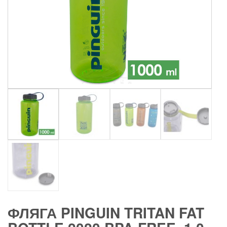
ФЛЯГА PINGUIN TRITAN FAT