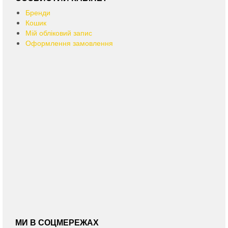
Бренди
Кошик
Мій обліковий запис
Оформлення замовлення
МИ В СОЦМЕРЕЖАХ