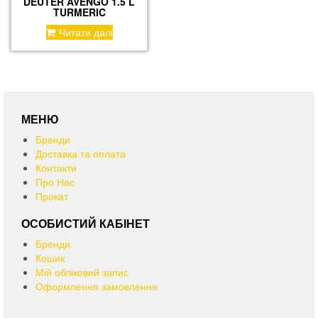
DEUTER AVENGO 1.5 L
TURMERIC
Читати далі
МЕНЮ
Бренди
Доставка та оплата
Контакти
Про Нас
Прокат
ОСОБИСТИЙ КАБІНЕТ
Бренди
Кошик
Мій обліковий запис
Оформлення замовлення