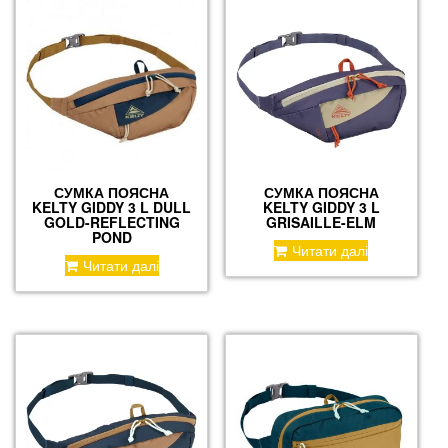
СУМКА ПОЯСНА
СУМКА ПОЯСНА
KELTY GIDDY 3 L DULL
KELTY GIDDY 3 L
GOLD-REFLECTING
GRISAILLE-ELM
POND
Читати далі
Читати далі