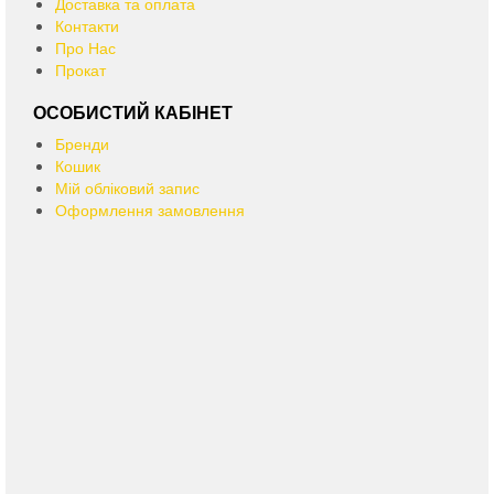
Доставка та оплата
Контакти
Про Нас
Прокат
ОСОБИСТИЙ КАБІНЕТ
Бренди
Кошик
Мій обліковий запис
Оформлення замовлення