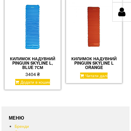
КИЛИМОК НАДУВНИЙ
КИЛИМОК НАДУВНИЙ
PINGUIN SKYLINE L,
PINGUIN SKYLINE L
BLUE 7СМ
ORANGE
3404
₴
Читати далі
Додати в кошик
МЕНЮ
Бренди