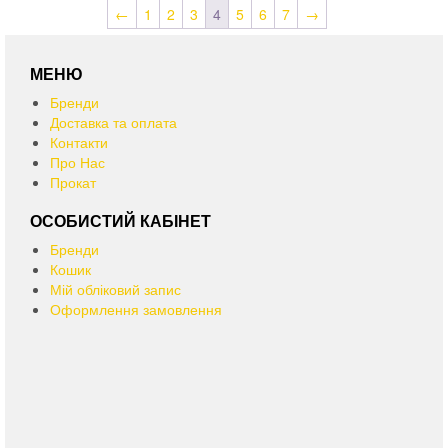
←
1
2
3
4
5
6
7
→
МЕНЮ
Бренди
Доставка та оплата
Контакти
Про Нас
Прокат
ОСОБИСТИЙ КАБІНЕТ
Бренди
Кошик
Мій обліковий запис
Оформлення замовлення