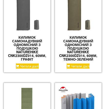
КИЛИМОК
КИЛИМОК
САМОНАДУВНИЙ
САМОНАДУВНИЙ
ОДНОМІСНИЙ З
ОДНОМІСНИЙ З
ПОДУШКОЮ
ПОДУШКОЮ
NATUREHIKE
NATUREHIKE
CNK2300DZ014, 60ММ,
CNK2300DZ014, 60ММ,
ГРАФІТ
ТЕМНО-ЗЕЛЕНИЙ
Читати далі
Читати далі