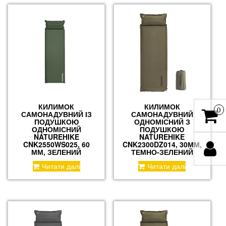
КИЛИМОК
КИЛИМОК
0
САМОНАДУВНИЙ ІЗ
САМОНАДУВНИЙ
ПОДУШКОЮ
ОДНОМІСНИЙ З
ОДНОМІСНИЙ
ПОДУШКОЮ
NATUREHIKE
NATUREHIKE
CNK2550WS025, 60
CNK2300DZ014, 30ММ,
ММ, ЗЕЛЕНИЙ
ТЕМНО-ЗЕЛЕНИЙ
Читати далі
Читати далі