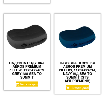
НАДУВНА ПОДУШКА
НАДУВНА ПОДУШКА
AEROS PREMIUM
AEROS PREMIUM
PILLOW, 11Х34Х24СМ,
PILLOW, 11Х34Х24СМ,
GREY ВІД SEA TO
NAVY ВІД SEA TO
SUMMIT
SUMMIT (STS
APILPREMRNB)
Читати далі
Читати далі